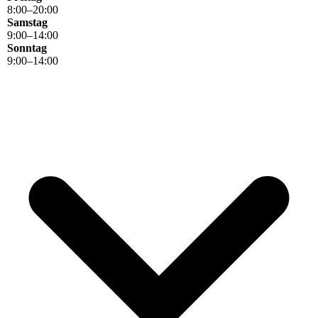
8
:
00
–
20
:
00
Samstag
9
:
00
–
14
:
00
Sonntag
9
:
00
–
14
:
00