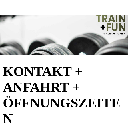
KONTAKT +
ANFAHRT +
ÖFFNUNGSZEITE
N